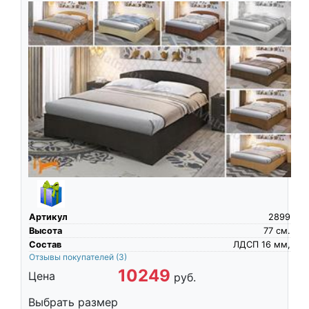
Артикул
2899
Высота
77
см.
Состав
ЛДСП 16 мм,
Отзывы покупателей
(3)
10249
Цена
руб.
Выбрать размер