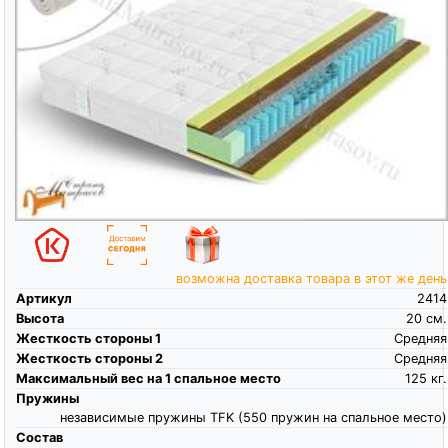
возможна доставка товара в этот же день
Артикул
2414
Высота
20
см.
Жесткость стороны 1
Средняя
Жесткость стороны 2
Средняя
Максимальный вес на 1 спальное место
125
кг.
Пружины
независимые пружины TFK (550 пружин на спальное место)
Состав