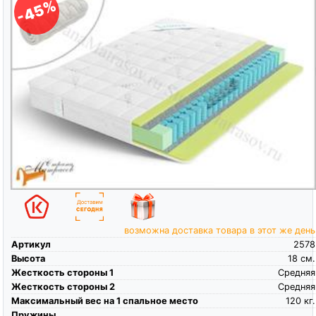
-45%
возможна доставка товара в этот же день
Артикул
2578
Высота
18
см.
Жесткость стороны 1
Средняя
Жесткость стороны 2
Средняя
Максимальный вес на 1 спальное место
120
кг.
Пружины