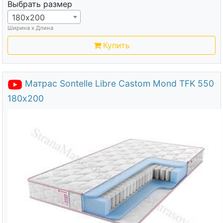
Выбрать размер
180х200
Ширина х Длина
Купить
Матрас Sontelle Libre Castom Mond TFK 550
180х200