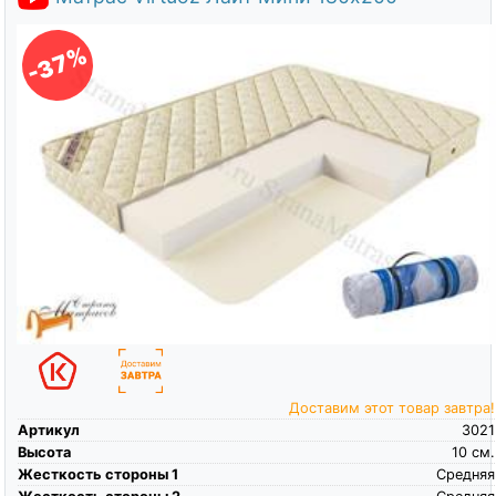
-37%
Доставим этот товар завтра!
Артикул
3021
Высота
10
см.
Жесткость стороны 1
Средняя