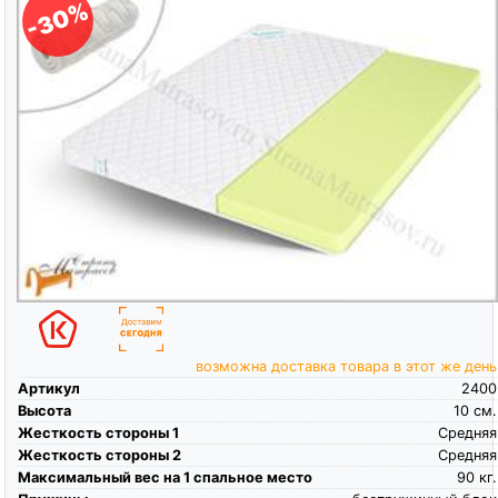
-30%
возможна доставка товара в этот же день
Артикул
2400
Высота
10
см.
Жесткость стороны 1
Средняя
Жесткость стороны 2
Средняя
Максимальный вес на 1 спальное место
90
кг.