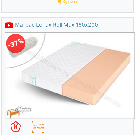
Купить
Матрас Lonax Roll Max 160х200
-37%