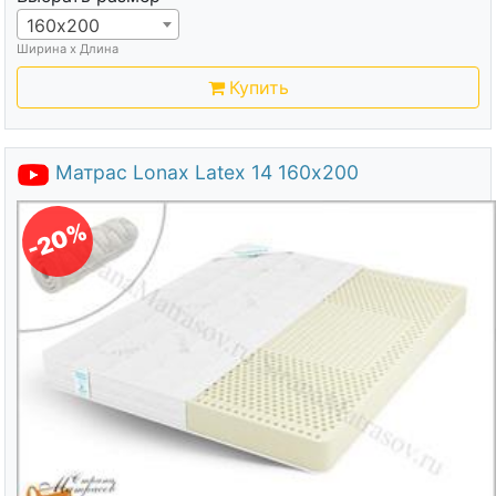
160х200
Ширина х Длина
Купить
Матрас Lonax Latex 14 160х200
-20%