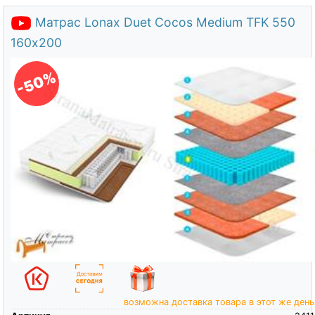
Матрас Lonax Duet Cocos Medium TFK 550
160х200
-50%
возможна доставка товара в этот же день