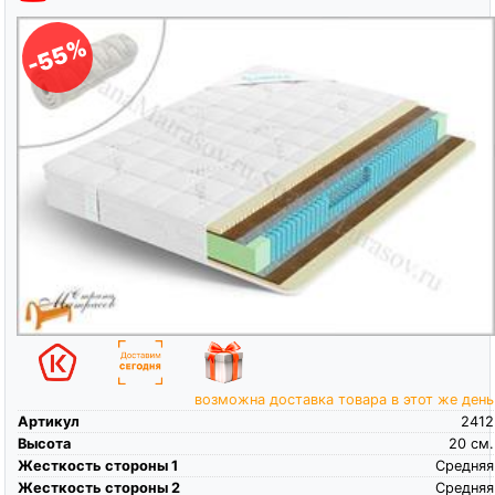
-55%
возможна доставка товара в этот же день
Артикул
2412
Высота
20
см.
Жесткость стороны 1
Средняя
Жесткость стороны 2
Средняя