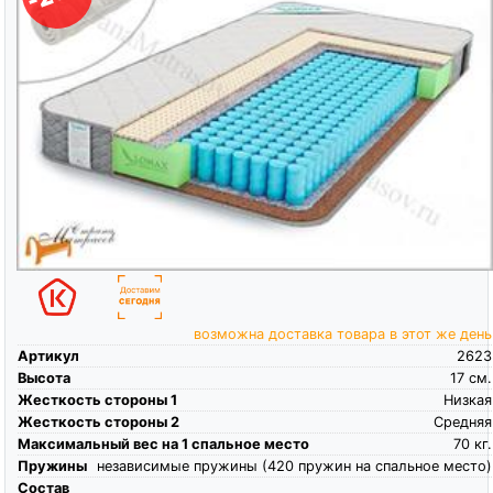
возможна доставка товара в этот же день
Артикул
2623
Высота
17
см.
Жесткость стороны 1
Низкая
Жесткость стороны 2
Средняя
Максимальный вес на 1 спальное место
70
кг.
Пружины
независимые пружины (420 пружин на спальное место)
Состав