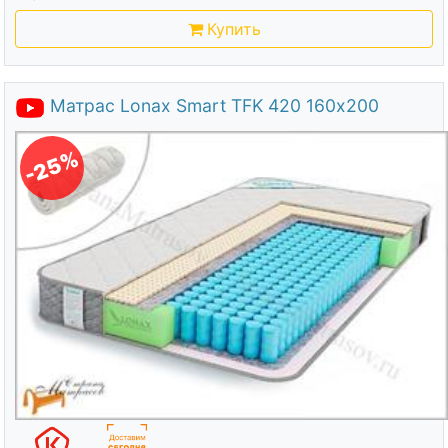
Купить
Матрас Lonax Smart TFK 420 160х200
-25%