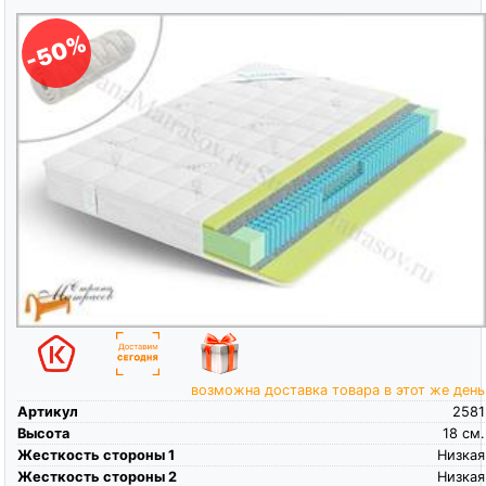
-50%
возможна доставка товара в этот же день
Артикул
2581
Высота
18
см.
Жесткость стороны 1
Низкая
Жесткость стороны 2
Низкая