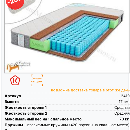
-25%
возможна доставка товара в этот же день
Артикул
2410
Высота
17
см.
Жесткость стороны 1
Средняя
Жесткость стороны 2
Средняя
Максимальный вес на 1 спальное место
70
кг.
Пружины
независимые пружины (420 пружин на спальное место)