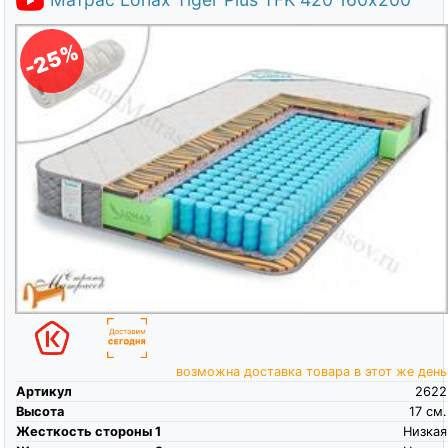
-25%
возможна доставка товара в этот же день
Артикул
2622
Высота
17
см.
Жесткость стороны 1
Низкая