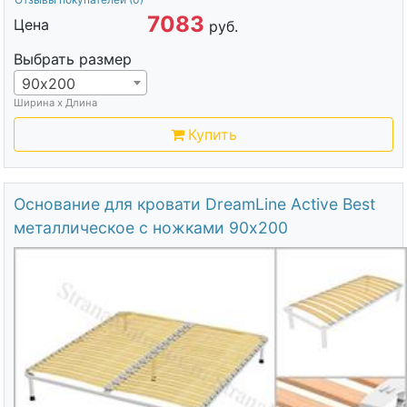
7083
Цена
руб.
Выбрать размер
90х200
Ширина х Длина
Купить
Основание для кровати DreamLine Active Best
металлическое с ножками 90х200