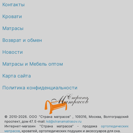
Контакты
Кровати
Матрасы
Возврат и обмен
Новости
Матрасы и Мебель оптом
Карта сайта
Политика конфиденциальности
© 2010-2026.
ООО "Страна матрасов"
,
109316
,
Москва
,
Волгоградский
проспект, дом 47
. E-mail:
kd@stranamatrasov.ru
Интернет-магазин "Страна матрасов" - продажа
ортопедических
матрасов
, кроватей, ортопедических подушек и аксессуаров для сна.